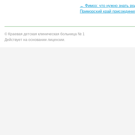
← Фимоз: что нужно знать р
Приморский край присоедини
© Краевая детская клиническая больница № 1
Действует на основании лицензии.