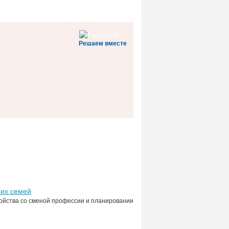
Решаем вместе
 их семей
ойства со сменой профессии и планировании