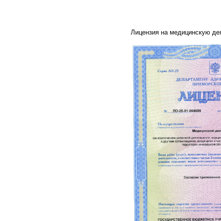
Лицензия на медицинскую дея