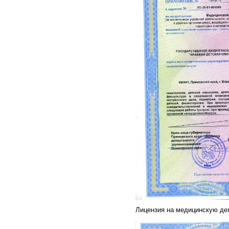
Лицензия на медицинскую дея