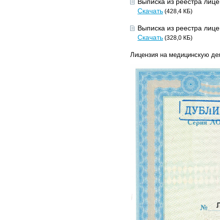
Выписка из реестра лице
Скачать
(428,4 КБ)
Выписка из реестра лице
Скачать
(328,0 КБ)
Лицензия на медицинскую дея