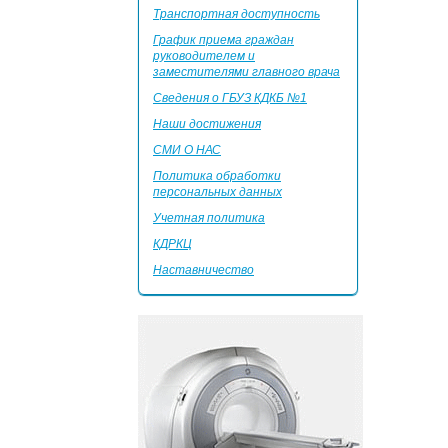
Транспортная доступность
График приема граждан
руководителем и
заместителями главного врача
Сведения о ГБУЗ КДКБ №1
Наши достижения
СМИ О НАС
Политика обработки
персональных данных
Учетная политика
КДРКЦ
Наставничество