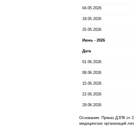
04.05.2026
18.05.2026
25.05.2026
Июнь - 2026
Дата
01.06.2026
08.06.2026
15.06.2026
22.06.2026
29.06.2026
Основание: Приказ ДЗПК от 2
медицинских организаций ли