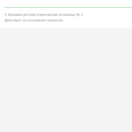
© Краевая детская клиническая больница № 1
Действует на основании лицензии.