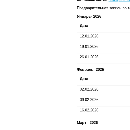
Предварительная запись по те
Январь- 2026
Дата
12.01.2026
19.01.2026
26.01.2026
Февраль- 2026
Дата
02.02.2026
09.02.2026
16.02.2026
Март - 2026