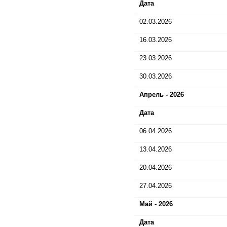
Дата
02.03.2026
16.03.2026
23.03.2026
30.03.2026
Апрель - 2026
Дата
06.04.2026
13.04.2026
20.04.2026
27.04.2026
Май - 2026
Дата