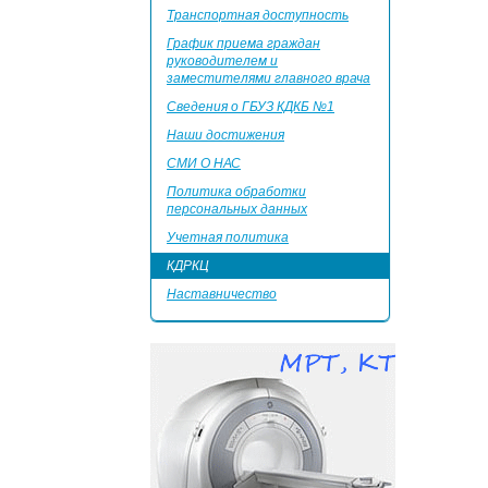
Транспортная доступность
График приема граждан
руководителем и
заместителями главного врача
Сведения о ГБУЗ КДКБ №1
Наши достижения
СМИ О НАС
Политика обработки
персональных данных
Учетная политика
КДРКЦ
Наставничество