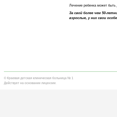
Лечение ребенка может быть 
За свой более чем 50-лет
взрослые, у них свои особ
© Краевая детская клиническая больница № 1
Действует на основании лицензии.