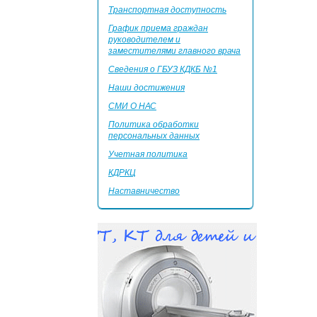
Транспортная доступность
График приема граждан
руководителем и
заместителями главного врача
Сведения о ГБУЗ КДКБ №1
Наши достижения
СМИ О НАС
Политика обработки
персональных данных
Учетная политика
КДРКЦ
Наставничество