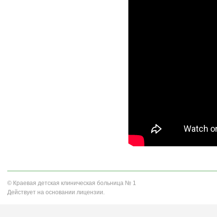
© Краевая детская клиническая больница № 1
Действует на основании лицензии.