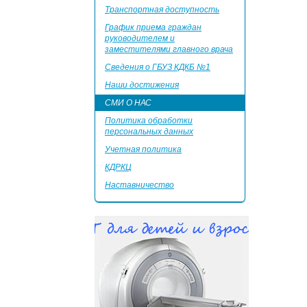
Транспортная доступность
График приема граждан
руководителем и
заместителями главного врача
Сведения о ГБУЗ КДКБ №1
Наши достижения
СМИ О НАС
Политика обработки
персональных данных
Учетная политика
КДРКЦ
Наставничество