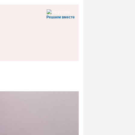
Решаем вместе