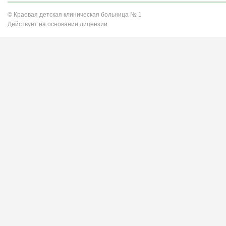
© Краевая детская клиническая больница № 1
Действует на основании лицензии.