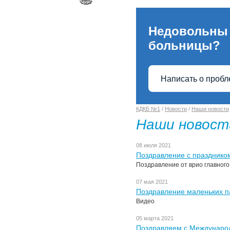
Недовольны
больницы?
Написать о проб
КДКБ №1
/
Новости
/
Наши новости
Наши новост
08 июля 2021
Поздравление с празднико
Поздравление от врио главного
07 мая 2021
Поздравление маленьких п
Видео
05 марта 2021
Поздравляем с Междунаро